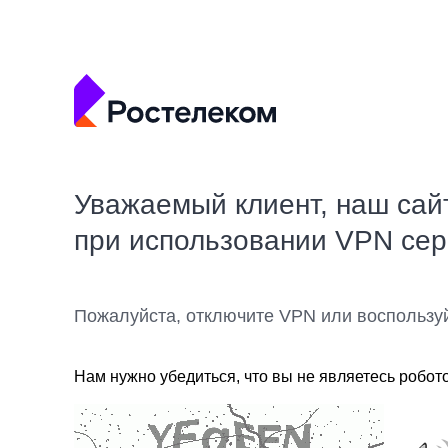
Уважаемый клиент, наш сай
при использовании VPN се
Пожалуйста, отключите VPN или воспользу
Нам нужно убедиться, что вы не являетесь робот