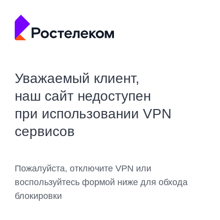
Уважаемый клиент,
наш сайт недоступен
при использовании VPN
сервисов
Пожалуйста, отключите VPN или
воспользуйтесь формой ниже для обхода
блокировки