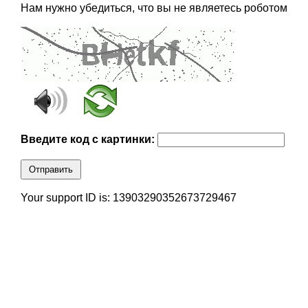
Нам нужно убедиться, что вы не являетесь роботом
Введите код с картинки:
Отправить
Your support ID is: 13903290352673729467