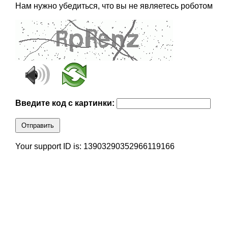
Нам нужно убедиться, что вы не являетесь роботом
Введите код с картинки:
Отправить
Your support ID is: 13903290352966119166