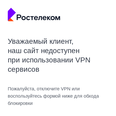
Уважаемый клиент,
наш сайт недоступен
при использовании VPN
сервисов
Пожалуйста, отключите VPN или
воспользуйтесь формой ниже для обхода
блокировки