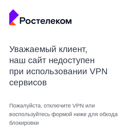
Уважаемый клиент,
наш сайт недоступен
при использовании VPN
сервисов
Пожалуйста, отключите VPN или
воспользуйтесь формой ниже для обхода
блокировки