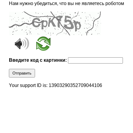
Нам нужно убедиться, что вы не являетесь роботом
Введите код с картинки:
Отправить
Your support ID is: 13903290352709044106