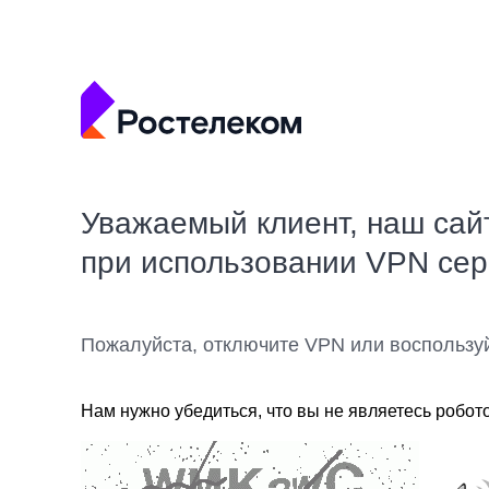
Уважаемый клиент, наш сай
при использовании VPN се
Пожалуйста, отключите VPN или воспользу
Нам нужно убедиться, что вы не являетесь робот