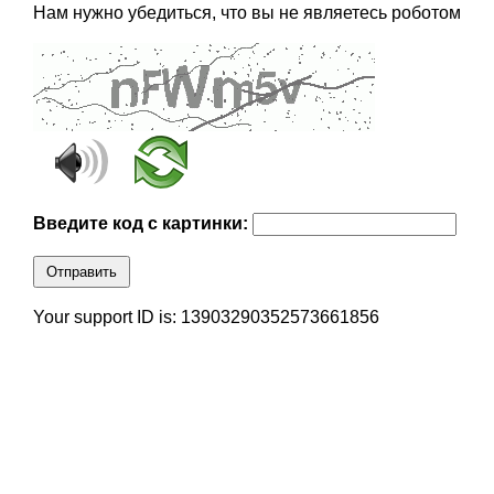
Нам нужно убедиться, что вы не являетесь роботом
Введите код с картинки:
Отправить
Your support ID is: 13903290352573661856