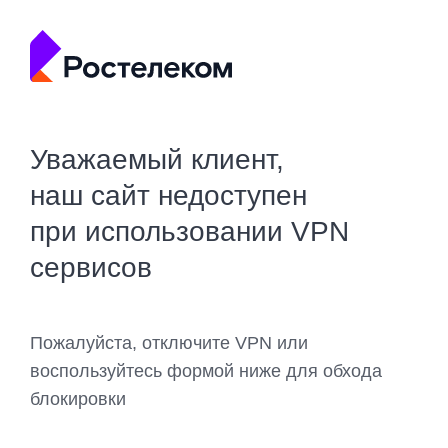
Уважаемый клиент,
наш сайт недоступен
при использовании VPN
сервисов
Пожалуйста, отключите VPN или
воспользуйтесь формой ниже для обхода
блокировки