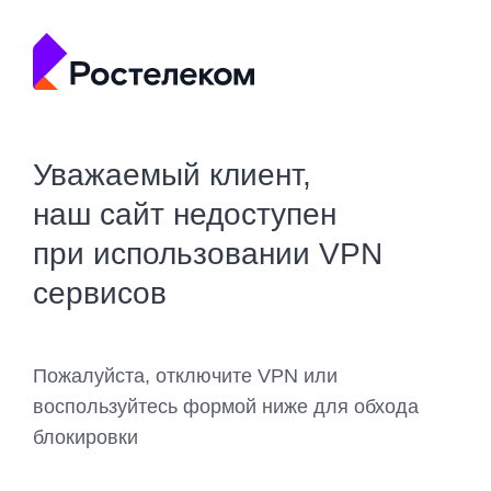
Уважаемый клиент,
наш сайт недоступен
при использовании VPN
сервисов
Пожалуйста, отключите VPN или
воспользуйтесь формой ниже для обхода
блокировки