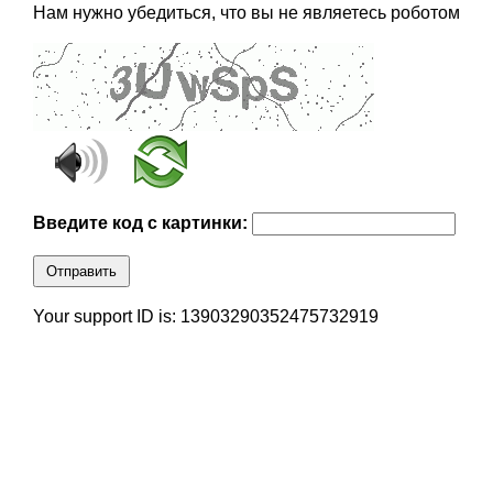
Нам нужно убедиться, что вы не являетесь роботом
Введите код с картинки:
Отправить
Your support ID is: 13903290352475732919