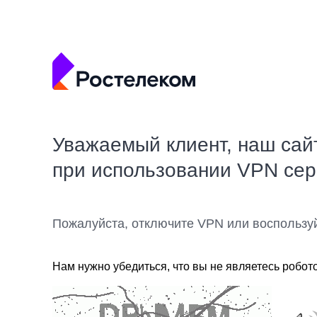
Уважаемый клиент, наш сай
при использовании VPN се
Пожалуйста, отключите VPN или воспользу
Нам нужно убедиться, что вы не являетесь робот