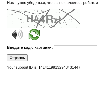
Нам нужно убедиться, что вы не являетесь роботом
Введите код с картинки:
Отправить
Your support ID is: 14141199132943431447