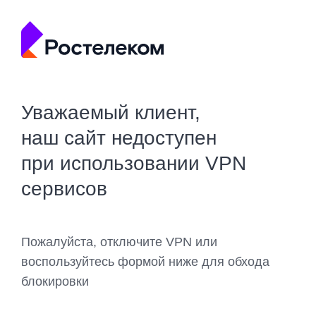
Уважаемый клиент,
наш сайт недоступен
при использовании VPN
сервисов
Пожалуйста, отключите VPN или
воспользуйтесь формой ниже для обхода
блокировки