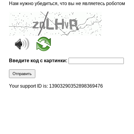
Нам нужно убедиться, что вы не являетесь роботом
Введите код с картинки:
Отправить
Your support ID is: 13903290352898369476