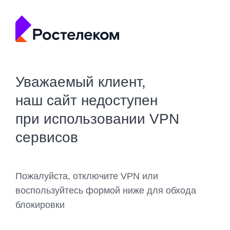
Уважаемый клиент,
наш сайт недоступен
при использовании VPN
сервисов
Пожалуйста, отключите VPN или
воспользуйтесь формой ниже для обхода
блокировки