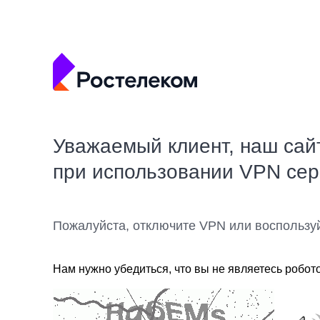
Уважаемый клиент, наш сай
при использовании VPN се
Пожалуйста, отключите VPN или воспользу
Нам нужно убедиться, что вы не являетесь робот