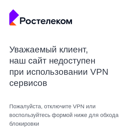
Уважаемый клиент,
наш сайт недоступен
при использовании VPN
сервисов
Пожалуйста, отключите VPN или
воспользуйтесь формой ниже для обхода
блокировки