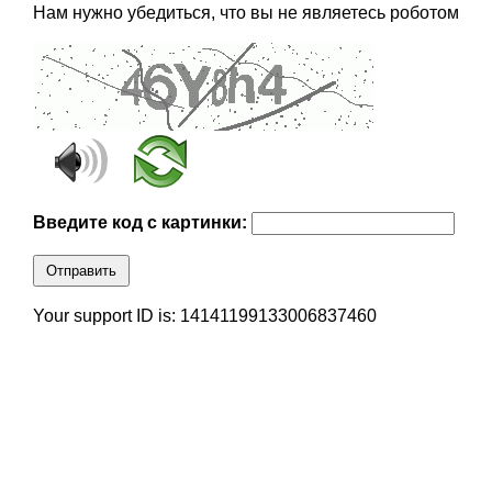
Нам нужно убедиться, что вы не являетесь роботом
Введите код с картинки:
Отправить
Your support ID is: 14141199133006837460