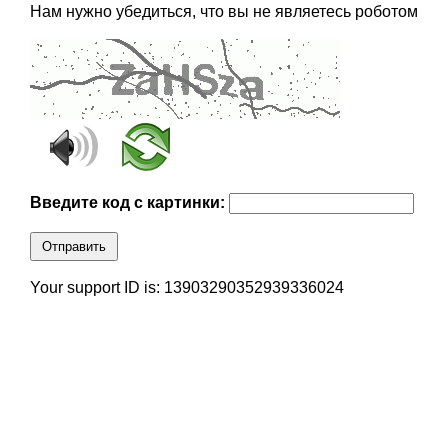
Нам нужно убедиться, что вы не являетесь роботом
Введите код с картинки:
Отправить
Your support ID is: 13903290352939336024