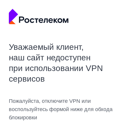
Уважаемый клиент,
наш сайт недоступен
при использовании VPN
сервисов
Пожалуйста, отключите VPN или
воспользуйтесь формой ниже для обхода
блокировки