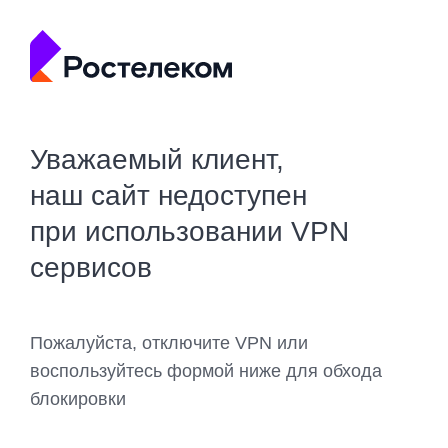
Уважаемый клиент,
наш сайт недоступен
при использовании VPN
сервисов
Пожалуйста, отключите VPN или
воспользуйтесь формой ниже для обхода
блокировки