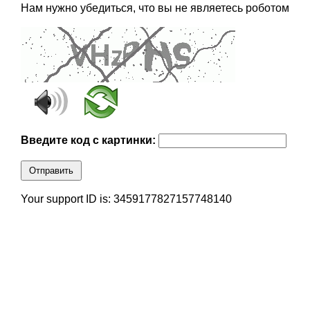
Нам нужно убедиться, что вы не являетесь роботом
Введите код с картинки:
Отправить
Your support ID is: 3459177827157748140