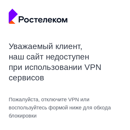
Уважаемый клиент,
наш сайт недоступен
при использовании VPN
сервисов
Пожалуйста, отключите VPN или
воспользуйтесь формой ниже для обхода
блокировки