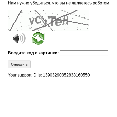
Нам нужно убедиться, что вы не являетесь роботом
Введите код с картинки:
Отправить
Your support ID is: 13903290352838160550