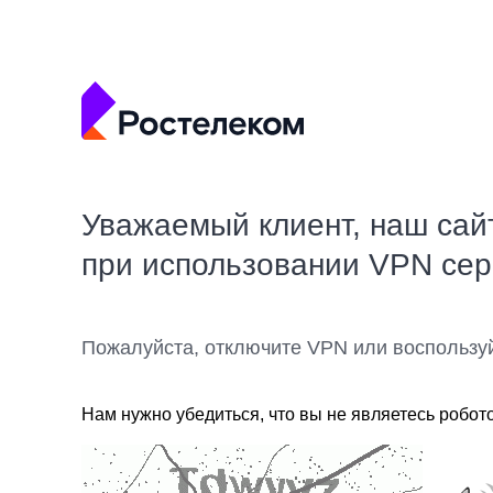
Уважаемый клиент, наш сай
при использовании VPN се
Пожалуйста, отключите VPN или воспользу
Нам нужно убедиться, что вы не являетесь робот