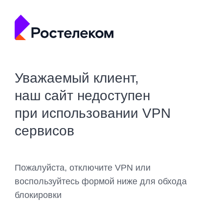
Уважаемый клиент,
наш сайт недоступен
при использовании VPN
сервисов
Пожалуйста, отключите VPN или
воспользуйтесь формой ниже для обхода
блокировки