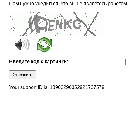
Нам нужно убедиться, что вы не являетесь роботом
Введите код с картинки:
Отправить
Your support ID is: 13903290352921737579