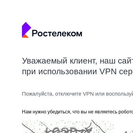
Уважаемый клиент, наш сай
при использовании VPN се
Пожалуйста, отключите VPN или воспользу
Нам нужно убедиться, что вы не являетесь робот