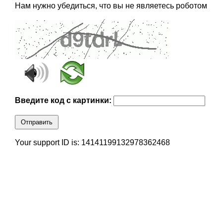
Нам нужно убедиться, что вы не являетесь роботом
Введите код с картинки:
Отправить
Your support ID is: 14141199132978362468