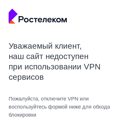
Уважаемый клиент,
наш сайт недоступен
при использовании VPN
сервисов
Пожалуйста, отключите VPN или
воспользуйтесь формой ниже для обхода
блокировки