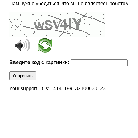
Нам нужно убедиться, что вы не являетесь роботом
Введите код с картинки:
Отправить
Your support ID is: 14141199132100630123