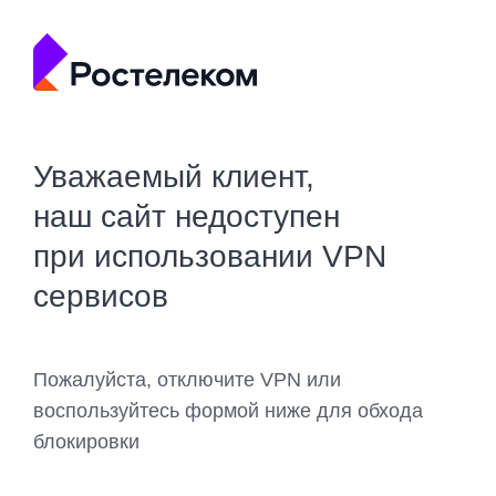
Уважаемый клиент,
наш сайт недоступен
при использовании VPN
сервисов
Пожалуйста, отключите VPN или
воспользуйтесь формой ниже для обхода
блокировки