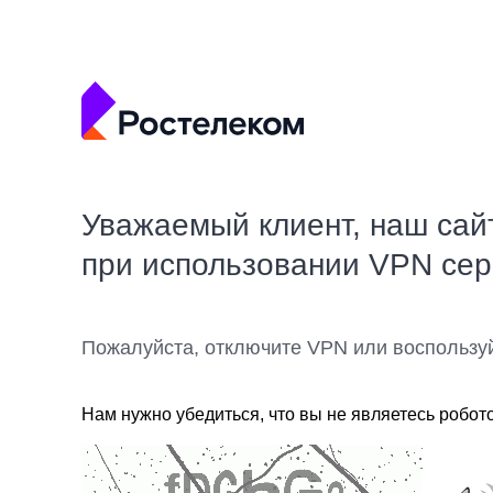
Уважаемый клиент, наш сай
при использовании VPN се
Пожалуйста, отключите VPN или воспользу
Нам нужно убедиться, что вы не являетесь робот