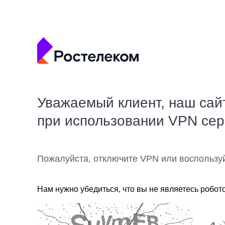
Уважаемый клиент, наш сай
при использовании VPN се
Пожалуйста, отключите VPN или воспользу
Нам нужно убедиться, что вы не являетесь робот