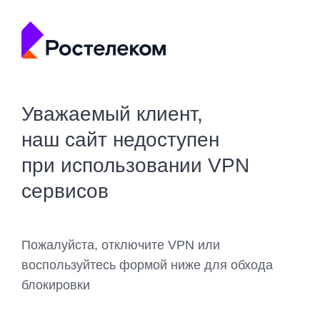
Уважаемый клиент,
наш сайт недоступен
при использовании VPN
сервисов
Пожалуйста, отключите VPN или
воспользуйтесь формой ниже для обхода
блокировки