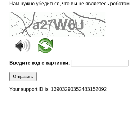
Нам нужно убедиться, что вы не являетесь роботом
Введите код с картинки:
Отправить
Your support ID is: 13903290352483152092