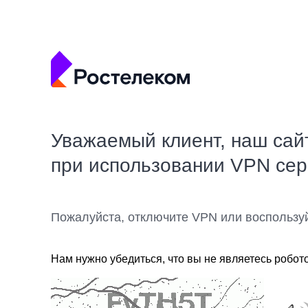
Уважаемый клиент, наш сай
при использовании VPN се
Пожалуйста, отключите VPN или воспользу
Нам нужно убедиться, что вы не являетесь робот