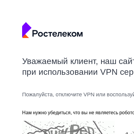
Уважаемый клиент, наш сай
при использовании VPN се
Пожалуйста, отключите VPN или воспользу
Нам нужно убедиться, что вы не являетесь робот