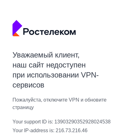
Уважаемый клиент,
наш сайт недоступен
при использовании VPN-
сервисов
Пожалуйста, отключите VPN и обновите
страницу
Your support ID is: 13903290352928024538
Your IP-address is: 216.73.216.46