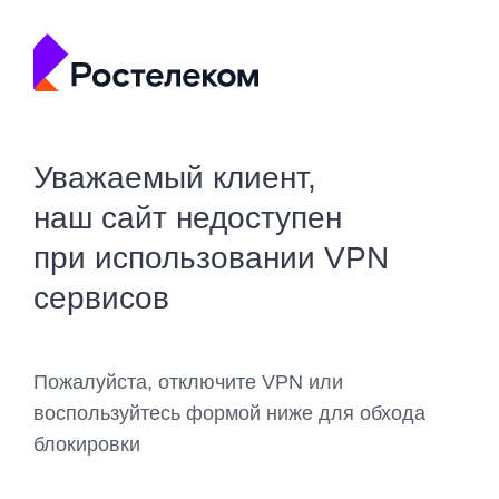
Уважаемый клиент,
наш сайт недоступен
при использовании VPN
сервисов
Пожалуйста, отключите VPN или
воспользуйтесь формой ниже для обхода
блокировки