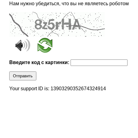
Нам нужно убедиться, что вы не являетесь роботом
Введите код с картинки:
Отправить
Your support ID is: 13903290352674324914