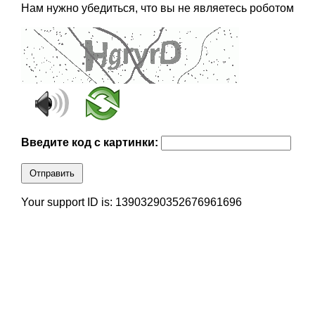
Нам нужно убедиться, что вы не являетесь роботом
Введите код с картинки:
Отправить
Your support ID is: 13903290352676961696