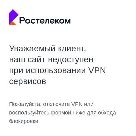
Уважаемый клиент,
наш сайт недоступен
при использовании VPN
сервисов
Пожалуйста, отключите VPN или
воспользуйтесь формой ниже для обхода
блокировки