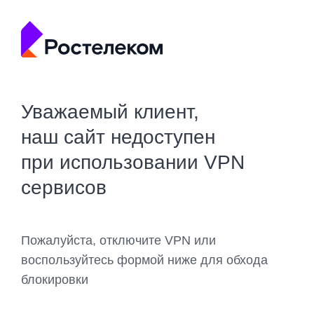
Уважаемый клиент,
наш сайт недоступен
при использовании VPN
сервисов
Пожалуйста, отключите VPN или
воспользуйтесь формой ниже для обхода
блокировки