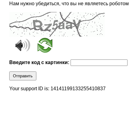
Нам нужно убедиться, что вы не являетесь роботом
Введите код с картинки:
Отправить
Your support ID is: 14141199133255410837