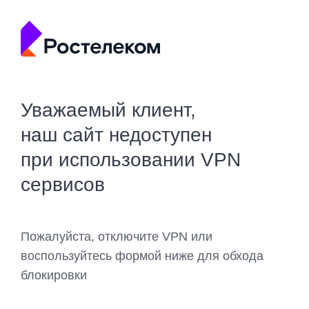
Уважаемый клиент,
наш сайт недоступен
при использовании VPN
сервисов
Пожалуйста, отключите VPN или
воспользуйтесь формой ниже для обхода
блокировки