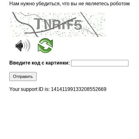
Нам нужно убедиться, что вы не являетесь роботом
Введите код с картинки:
Отправить
Your support ID is: 14141199133208552669