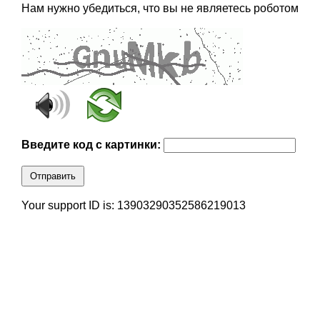
Нам нужно убедиться, что вы не являетесь роботом
Введите код с картинки:
Отправить
Your support ID is: 13903290352586219013