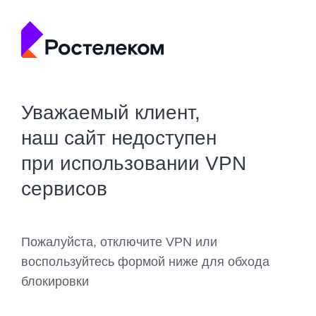
Уважаемый клиент,
наш сайт недоступен
при использовании VPN
сервисов
Пожалуйста, отключите VPN или
воспользуйтесь формой ниже для обхода
блокировки