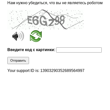
Нам нужно убедиться, что вы не являетесь роботом
Введите код с картинки:
Отправить
Your support ID is: 13903290352689564997