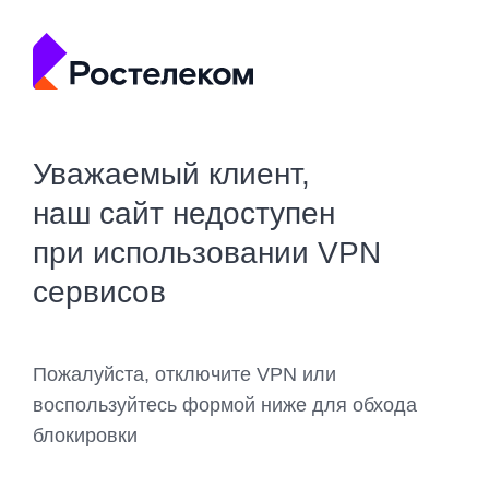
Уважаемый клиент,
наш сайт недоступен
при использовании VPN
сервисов
Пожалуйста, отключите VPN или
воспользуйтесь формой ниже для обхода
блокировки