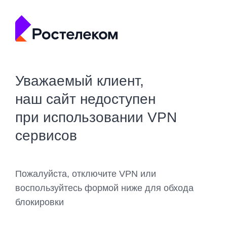
Уважаемый клиент,
наш сайт недоступен
при использовании VPN
сервисов
Пожалуйста, отключите VPN или
воспользуйтесь формой ниже для обхода
блокировки