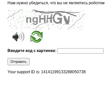
Нам нужно убедиться, что вы не являетесь роботом
Введите код с картинки:
Отправить
Your support ID is: 14141199133288050738