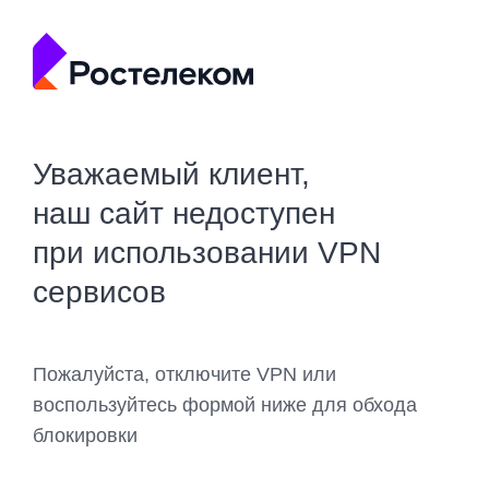
Уважаемый клиент,
наш сайт недоступен
при использовании VPN
сервисов
Пожалуйста, отключите VPN или
воспользуйтесь формой ниже для обхода
блокировки