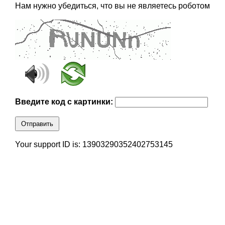
Нам нужно убедиться, что вы не являетесь роботом
Введите код с картинки:
Отправить
Your support ID is: 13903290352402753145