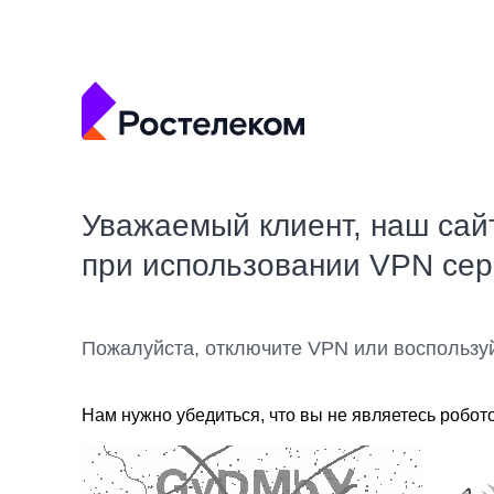
Уважаемый клиент, наш сай
при использовании VPN се
Пожалуйста, отключите VPN или воспользу
Нам нужно убедиться, что вы не являетесь робот