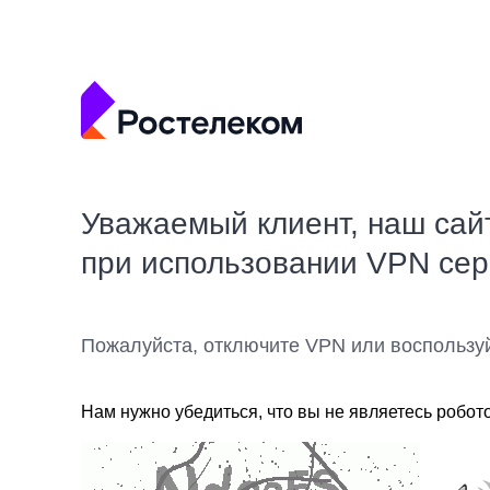
Уважаемый клиент, наш сай
при использовании VPN се
Пожалуйста, отключите VPN или воспользу
Нам нужно убедиться, что вы не являетесь робот