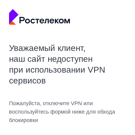
Уважаемый клиент,
наш сайт недоступен
при использовании VPN
сервисов
Пожалуйста, отключите VPN или
воспользуйтесь формой ниже для обхода
блокировки