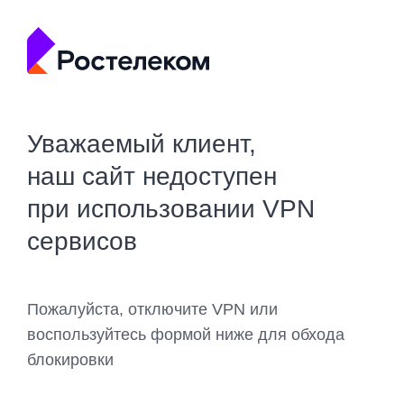
Уважаемый клиент,
наш сайт недоступен
при использовании VPN
сервисов
Пожалуйста, отключите VPN или
воспользуйтесь формой ниже для обхода
блокировки