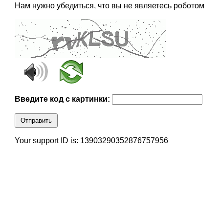
Нам нужно убедиться, что вы не являетесь роботом
Введите код с картинки:
Отправить
Your support ID is: 13903290352876757956