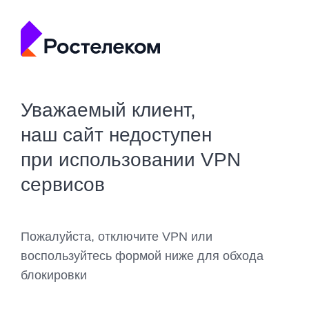
Уважаемый клиент,
наш сайт недоступен
при использовании VPN
сервисов
Пожалуйста, отключите VPN или
воспользуйтесь формой ниже для обхода
блокировки