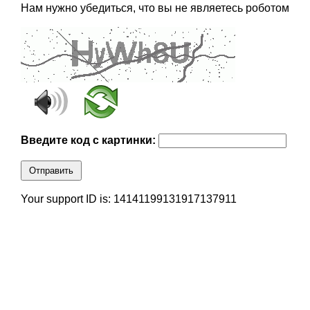
Нам нужно убедиться, что вы не являетесь роботом
Введите код с картинки:
Отправить
Your support ID is: 14141199131917137911