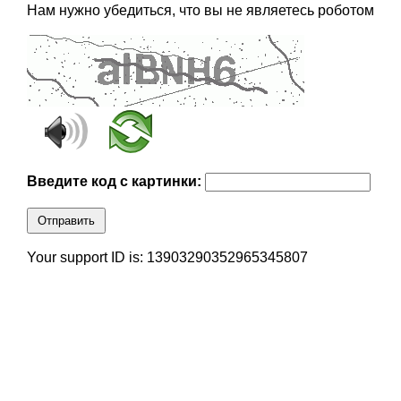
Нам нужно убедиться, что вы не являетесь роботом
Введите код с картинки:
Отправить
Your support ID is: 13903290352965345807