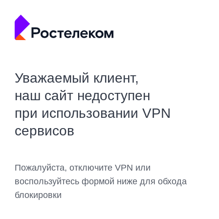
Уважаемый клиент,
наш сайт недоступен
при использовании VPN
сервисов
Пожалуйста, отключите VPN или
воспользуйтесь формой ниже для обхода
блокировки