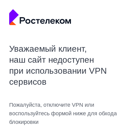
Уважаемый клиент,
наш сайт недоступен
при использовании VPN
сервисов
Пожалуйста, отключите VPN или
воспользуйтесь формой ниже для обхода
блокировки