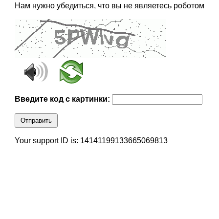
Нам нужно убедиться, что вы не являетесь роботом
Введите код с картинки:
Отправить
Your support ID is: 14141199133665069813