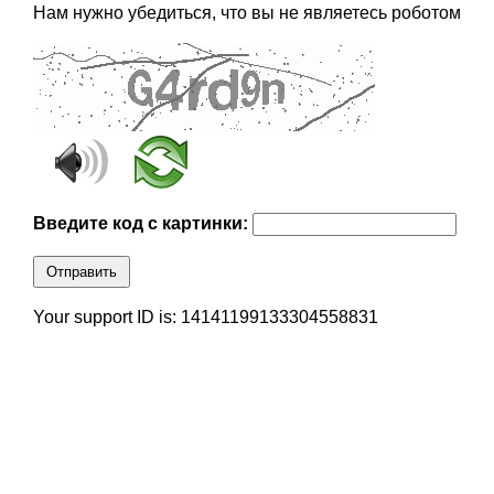
Нам нужно убедиться, что вы не являетесь роботом
Введите код с картинки:
Отправить
Your support ID is: 14141199133304558831