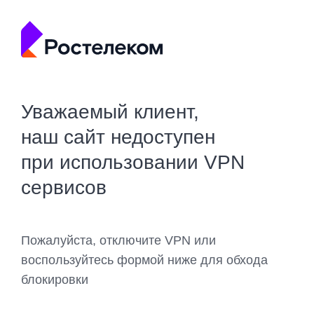
Уважаемый клиент,
наш сайт недоступен
при использовании VPN
сервисов
Пожалуйста, отключите VPN или
воспользуйтесь формой ниже для обхода
блокировки