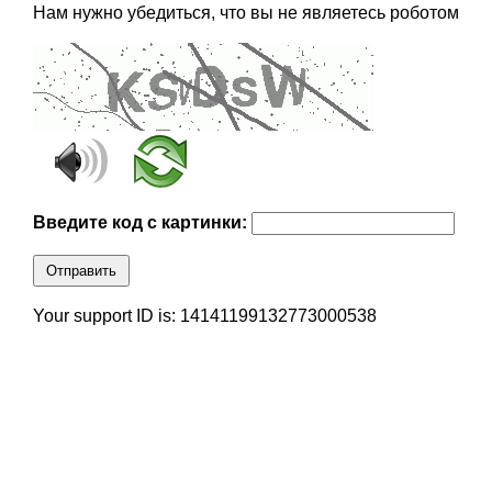
Нам нужно убедиться, что вы не являетесь роботом
Введите код с картинки:
Отправить
Your support ID is: 14141199132773000538