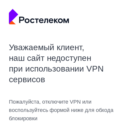
Уважаемый клиент,
наш сайт недоступен
при использовании VPN
сервисов
Пожалуйста, отключите VPN или
воспользуйтесь формой ниже для обхода
блокировки