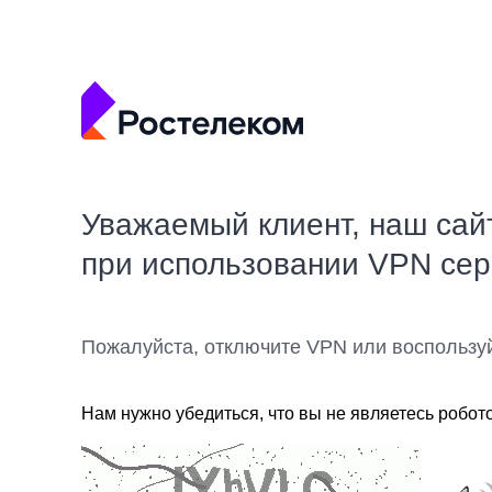
Уважаемый клиент, наш сай
при использовании VPN се
Пожалуйста, отключите VPN или воспользу
Нам нужно убедиться, что вы не являетесь робот