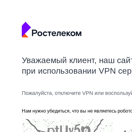
Уважаемый клиент, наш сай
при использовании VPN се
Пожалуйста, отключите VPN или воспользу
Нам нужно убедиться, что вы не являетесь робот