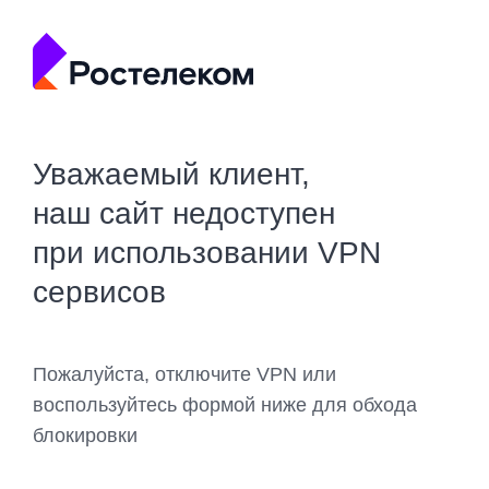
Уважаемый клиент,
наш сайт недоступен
при использовании VPN
сервисов
Пожалуйста, отключите VPN или
воспользуйтесь формой ниже для обхода
блокировки