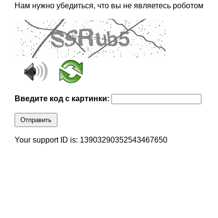
Нам нужно убедиться, что вы не являетесь роботом
Введите код с картинки:
Отправить
Your support ID is: 13903290352543467650