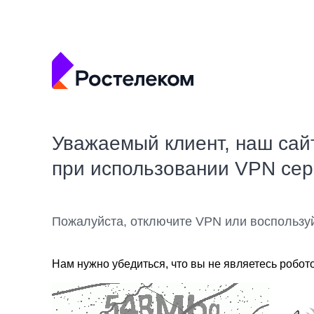
Уважаемый клиент, наш сай
при использовании VPN се
Пожалуйста, отключите VPN или воспользу
Нам нужно убедиться, что вы не являетесь робот