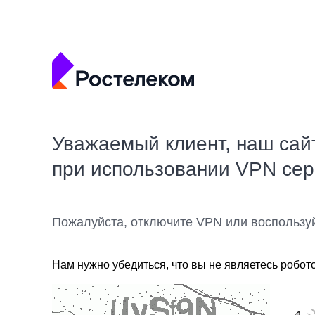
Уважаемый клиент, наш сай
при использовании VPN се
Пожалуйста, отключите VPN или воспользу
Нам нужно убедиться, что вы не являетесь робот