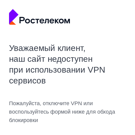
Уважаемый клиент,
наш сайт недоступен
при использовании VPN
сервисов
Пожалуйста, отключите VPN или
воспользуйтесь формой ниже для обхода
блокировки