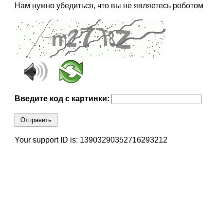
Нам нужно убедиться, что вы не являетесь роботом
Введите код с картинки:
Отправить
Your support ID is: 13903290352716293212