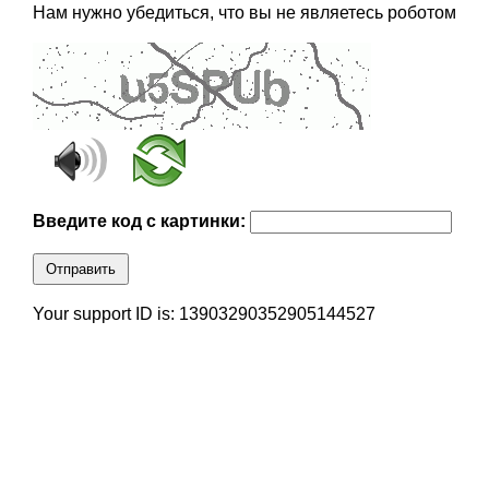
Нам нужно убедиться, что вы не являетесь роботом
Введите код с картинки:
Отправить
Your support ID is: 13903290352905144527