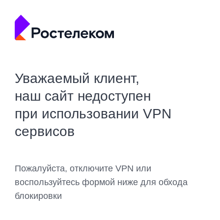
Уважаемый клиент,
наш сайт недоступен
при использовании VPN
сервисов
Пожалуйста, отключите VPN или
воспользуйтесь формой ниже для обхода
блокировки